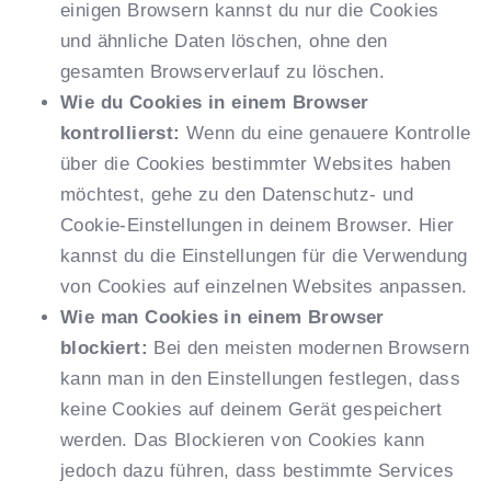
einigen Browsern kannst du nur die Cookies
und ähnliche Daten löschen, ohne den
gesamten Browserverlauf zu löschen.
Wie du Cookies in einem Browser
kontrollierst:
Wenn du eine genauere Kontrolle
über die Cookies bestimmter Websites haben
möchtest, gehe zu den Datenschutz- und
Cookie-Einstellungen in deinem Browser. Hier
kannst du die Einstellungen für die Verwendung
von Cookies auf einzelnen Websites anpassen.
Wie man Cookies in einem Browser
blockiert:
Bei den meisten modernen Browsern
kann man in den Einstellungen festlegen, dass
keine Cookies auf deinem Gerät gespeichert
werden. Das Blockieren von Cookies kann
jedoch dazu führen, dass bestimmte Services