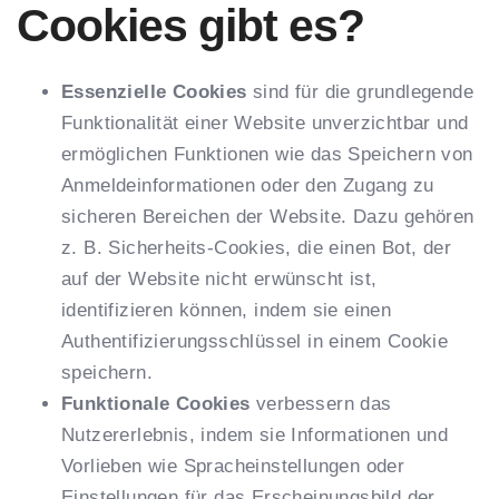
Cookies gibt es?
Essenzielle Cookies
sind für die grundlegende
Funktionalität einer Website unverzichtbar und
ermöglichen Funktionen wie das Speichern von
Anmeldeinformationen oder den Zugang zu
sicheren Bereichen der Website. Dazu gehören
z. B. Sicherheits-Cookies, die einen Bot, der
auf der Website nicht erwünscht ist,
identifizieren können, indem sie einen
Authentifizierungsschlüssel in einem Cookie
speichern.
Funktionale Cookies
verbessern das
Nutzererlebnis, indem sie Informationen und
Vorlieben wie Spracheinstellungen oder
Einstellungen für das Erscheinungsbild der