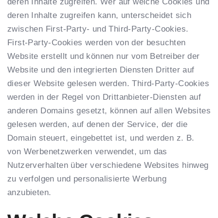
deren Inhalte zugreifen. Wer auf welche Cookies und
deren Inhalte zugreifen kann, unterscheidet sich
zwischen First-Party- und Third-Party-Cookies.
First-Party-Cookies werden von der besuchten
Website erstellt und können nur vom Betreiber der
Website und den integrierten Diensten Dritter auf
dieser Website gelesen werden. Third-Party-Cookies
werden in der Regel von Drittanbieter-Diensten auf
anderen Domains gesetzt, können auf allen Websites
gelesen werden, auf denen der Service, der die
Domain steuert, eingebettet ist, und werden z. B.
von Werbenetzwerken verwendet, um das
Nutzerverhalten über verschiedene Websites hinweg
zu verfolgen und personalisierte Werbung
anzubieten.