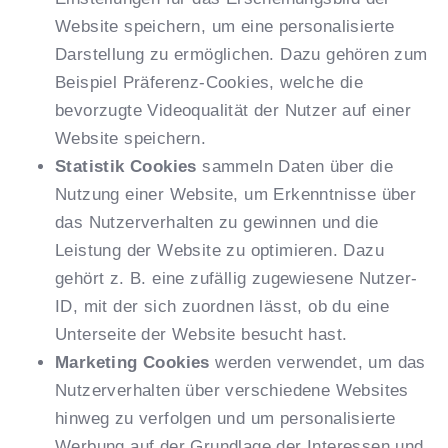
Website speichern, um eine personalisierte
Darstellung zu ermöglichen. Dazu gehören zum
Beispiel Präferenz-Cookies, welche die
bevorzugte Videoqualität der Nutzer auf einer
Website speichern.
Statistik Cookies
sammeln Daten über die
Nutzung einer Website, um Erkenntnisse über
das Nutzerverhalten zu gewinnen und die
Leistung der Website zu optimieren. Dazu
gehört z. B. eine zufällig zugewiesene Nutzer-
ID, mit der sich zuordnen lässt, ob du eine
Unterseite der Website besucht hast.
Marketing Cookies
werden verwendet, um das
Nutzerverhalten über verschiedene Websites
hinweg zu verfolgen und um personalisierte
Werbung auf der Grundlage der Interessen und