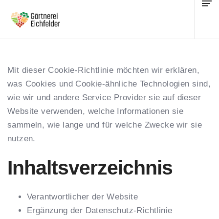
Mit dieser Cookie-Richtlinie möchten wir erklären,
was Cookies und Cookie-ähnliche Technologien sind,
wie wir und andere Service Provider sie auf dieser
Website verwenden, welche Informationen sie
sammeln, wie lange und für welche Zwecke wir sie
nutzen.
Inhaltsverzeichnis
Verantwortlicher der Website
Ergänzung der Datenschutz-Richtlinie