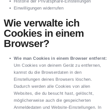
Historie der Privatsphäre-Einstellungen
Einwilligungen widerrufen
Wie verwalte ich
Cookies in einem
Browser?
Wie man Cookies in einem Browser entfernt:
Um Cookies von deinem Gerät zu entfernen,
kannst du die Browserdaten in den
Einstellungen deines Browsers löschen.
Dadurch werden alle Cookies von allen
Websites, die du besucht hast, gelöscht,
möglicherweise auch die gespeicherten
Anmeldedaten und Website-Einstellungen. In