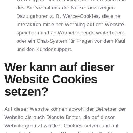
des Surfverhaltens der Nutzer anzuzeigen.
Dazu gehören z. B. Werbe-Cookies, die eine
Interaktion mit einer Werbung auf der Website
speichern und an Werbetreibende weiterleiten,
oder ein Chat-System für Fragen vor dem Kauf
und den Kundensupport.
Wer kann auf dieser
Website Cookies
setzen?
Auf dieser Website können sowohl der Betreiber der
Website als auch Dienste Dritter, die auf dieser
Website genutzt werden, Cookies setzen und auf