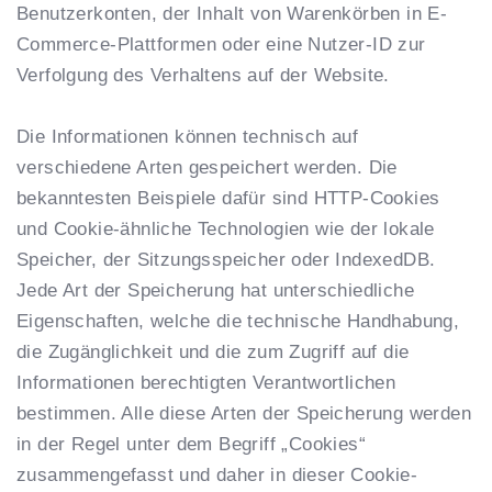
Benutzerkonten, der Inhalt von Warenkörben in E-
Commerce-Plattformen oder eine Nutzer-ID zur
Verfolgung des Verhaltens auf der Website.
Die Informationen können technisch auf
verschiedene Arten gespeichert werden. Die
bekanntesten Beispiele dafür sind HTTP-Cookies
und Cookie-ähnliche Technologien wie der lokale
Speicher, der Sitzungsspeicher oder IndexedDB.
Jede Art der Speicherung hat unterschiedliche
Eigenschaften, welche die technische Handhabung,
die Zugänglichkeit und die zum Zugriff auf die
Informationen berechtigten Verantwortlichen
bestimmen. Alle diese Arten der Speicherung werden
in der Regel unter dem Begriff „Cookies“
zusammengefasst und daher in dieser Cookie-