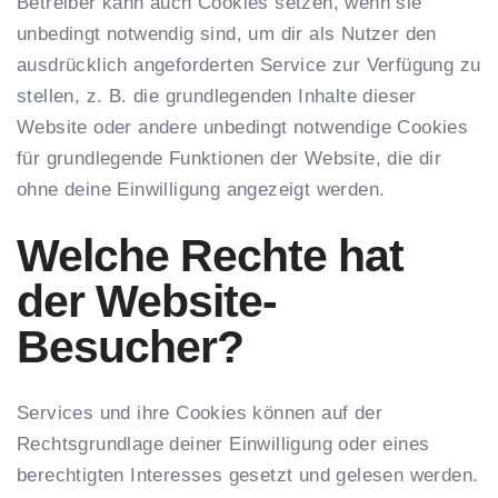
Betreiber kann auch Cookies setzen, wenn sie
unbedingt notwendig sind, um dir als Nutzer den
ausdrücklich angeforderten Service zur Verfügung zu
stellen, z. B. die grundlegenden Inhalte dieser
Website oder andere unbedingt notwendige Cookies
für grundlegende Funktionen der Website, die dir
ohne deine Einwilligung angezeigt werden.
Welche Rechte hat
der Website-
Besucher?
Services und ihre Cookies können auf der
Rechtsgrundlage deiner Einwilligung oder eines
berechtigten Interesses gesetzt und gelesen werden.