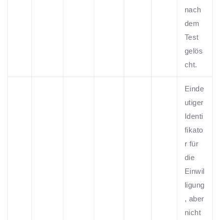
nach
dem
Test
gelös
cht.
Einde
utiger
Identi
fikato
r für
die
Einwil
ligung
, aber
nicht