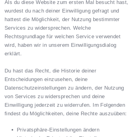
Als du diese Website zum ersten Mal besucht hast,
wurdest du nach deiner Einwilligung gefragt und
hattest die Möglichkeit, der Nutzung bestimmter
Services zu widersprechen. Welche
Rechtsgrundlage für welchen Service verwendet
wird, haben wir in unserem Einwilligungsdialog
erklärt.
Du hast das Recht, die Historie deiner
Entscheidungen einzusehen, deine
Datenschutzeinstellungen zu ändern, der Nutzung
von Services zu widersprechen und deine
Einwilligung jederzeit zu widerrufen. Im Folgenden
findest du Möglichkeiten, deine Rechte auszuüben:
Privatsphäre-Einstellungen ändern