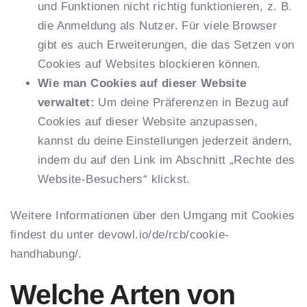
und Funktionen nicht richtig funktionieren, z. B.
die Anmeldung als Nutzer. Für viele Browser
gibt es auch Erweiterungen, die das Setzen von
Cookies auf Websites blockieren können.
Wie man Cookies auf dieser Website
verwaltet:
Um deine Präferenzen in Bezug auf
Cookies auf dieser Website anzupassen,
kannst du deine Einstellungen jederzeit ändern,
indem du auf den Link im Abschnitt „Rechte des
Website-Besuchers“ klickst.
Weitere Informationen über den Umgang mit Cookies
findest du unter
devowl.io/de/rcb/cookie-
handhabung/
.
Welche Arten von