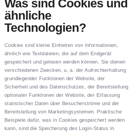
Was sind Cookies und
ähnliche
Technologien?
Cookies sind kleine Einheiten von Informationen,
ähnlich wie Textdateien, die auf dem Endgerät
gespeichert und gelesen werden können. Sie dienen
verschiedenen Zwecken, u. a. der Aufrechterhaltung
grundlegender Funktionen der Website, der
Sicherheit und des Datenschutzes, der Bereitstellung
optionaler Funktionen der Website, der Erfassung
statistischer Daten über Besucherströme und der
Bereitstellung von Marketingsystemen. Praktische
Beispiele dafür, was in Cookies gespeichert werden
kann, sind die Speicherung des Login-Status in