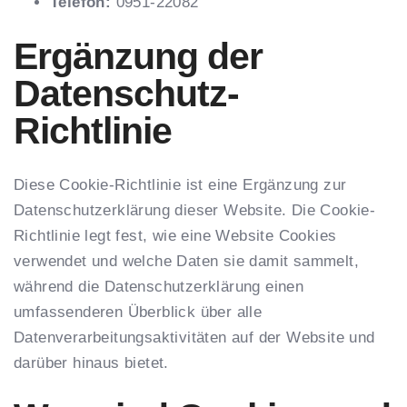
Telefon:
0951-22082
Ergänzung der
Datenschutz-
Richtlinie
Diese Cookie-Richtlinie ist eine Ergänzung zur
Datenschutzerklärung
dieser Website. Die Cookie-
Richtlinie legt fest, wie eine Website Cookies
verwendet und welche Daten sie damit sammelt,
während die Datenschutzerklärung einen
umfassenderen Überblick über alle
Datenverarbeitungsaktivitäten auf der Website und
darüber hinaus bietet.