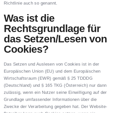
Richtlinie auch so genannt.
Was ist die
Rechtsgrundlage für
das Setzen/Lesen von
Cookies?
Das Setzen und Auslesen von Cookies ist in der
Europäischen Union (EU) und dem Europäischen
Wirtschaftsraum (EWR) gemäß § 25 TDDDG
(Deutschland) und § 165 TKG (Österreich) nur dann
zulässig, wenn ein Nutzer seine Einwilligung auf der
Grundlage umfassender Informationen über die
Zwecke der Verarbeitung gegeben hat. Der Website-