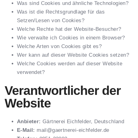
Was sind Cookies und ähnliche Technologien?
Was ist die Rechtsgrundlage für das
Setzen/Lesen von Cookies?
Welche Rechte hat der Website-Besucher?
Wie verwalte ich Cookies in einem Browser?
Welche Arten von Cookies gibt es?
Wer kann auf dieser Website Cookies setzen?
Welche Cookies werden auf dieser Website
verwendet?
Verantwortlicher der
Website
Anbieter:
Gärtnerei Eichfelder, Deutschland
E-Mail:
mail@gaertnerei-eichfelder.de