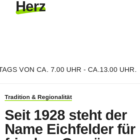
Herz
ON CA. 7.00 UHR - CA.13.00 UHR.
Tradition & Regionalität
Seit 1928 steht der
Name Eichfelder für