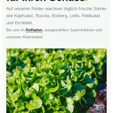
Auf unseren Felder wachsen täglich frische Sorten
wie Kopfsalat, Rucola, Eisberg, Lollo, Feldsalat
und Eichblatt.
Bei uns im
Hofladen
, ausgewählten Supermärkten und
unserem Marktstand