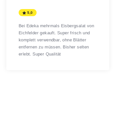
5,0
Bei Edeka mehrmals Eisbergsalat von
Eichfelder gekauft. Super frisch und
komplett verwendbar, ohne Blätter
entfernen zu müssen. Bisher selten
erlebt. Super Qualität