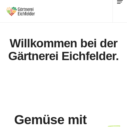
Willkommen bei der
Gärtnerei Eichfelder.
Seit
Gemüse mit
1928