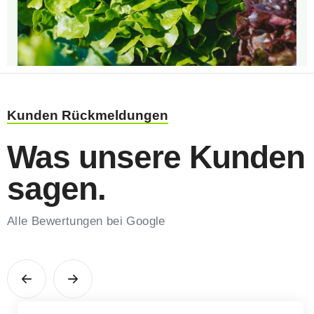
Kunden Rückmeldungen
Was unsere Kunden
sagen.
Alle Bewertungen bei
Google