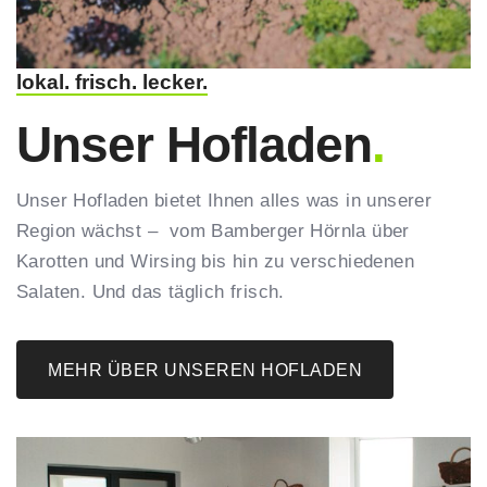
lokal. frisch. lecker.
Unser Hofladen
.
Unser Hofladen bietet Ihnen alles was in unserer
Region wächst – vom Bamberger Hörnla über
Karotten und Wirsing bis hin zu verschiedenen
Salaten. Und das täglich frisch.
MEHR ÜBER UNSEREN HOFLADEN